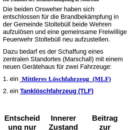
Die beiden Orsweher haben sich
entschlossen für die Brandbekämpfung in
der Gemeinde Stoltebüll beide Wehren
aufzulösen und eine gemeinsame Freiwillige
Feuerwehr Stoltebüll neu aufzustellen.
Dazu bedarf es der Schaffung eines
zentralen Standortes (Marschall) mit einem
neuen Gerätehaus für zwei Fahrzeuge:
1. ein
Mittleres Löschfahrzeug (MLF)
2. ein
Tanklöschfahrzeug (TLF)
Entscheid
Innerer
Beitrag
ung nur
Zustand
zur