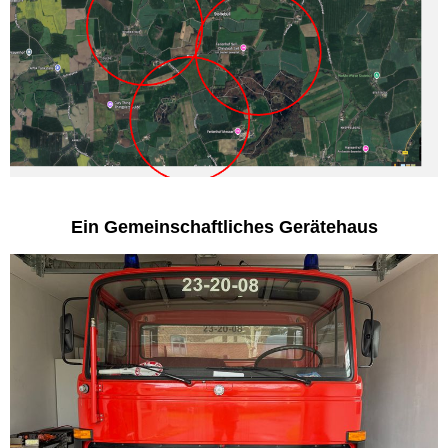
Ein Gemeinschaftliches Gerätehaus