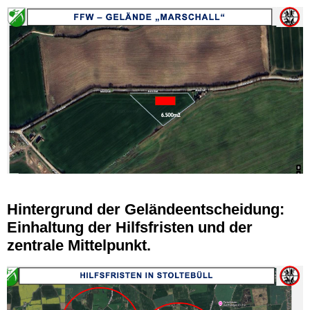
Hintergrund der Geländeentscheidung:
Einhaltung der Hilfsfristen und der
zentrale Mittelpunkt.